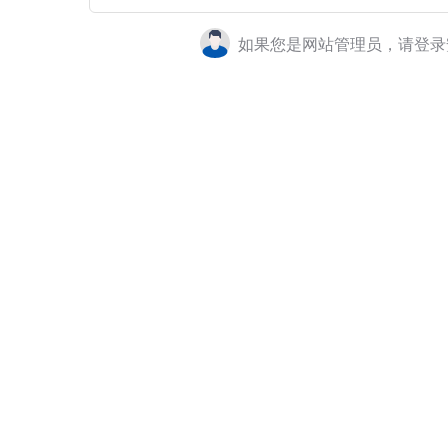
如果您是网站管理员，请登录