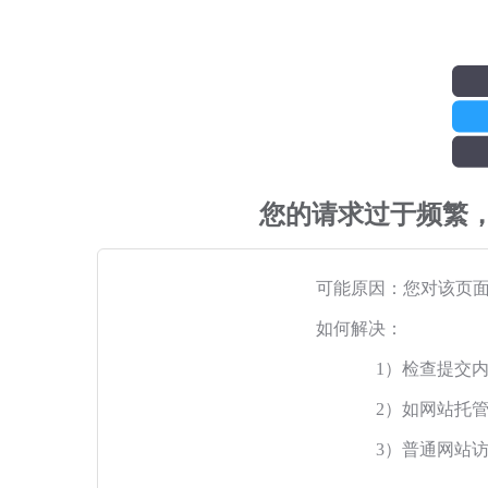
您的请求过于频繁
可能原因：您对该页
如何解决：
1）检查提交
2）如网站托
3）普通网站