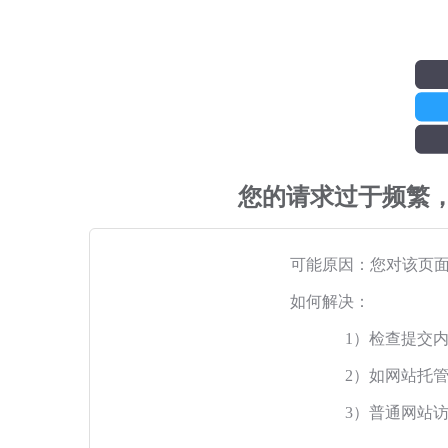
您的请求过于频繁
可能原因：您对该页
如何解决：
1）检查提交
2）如网站托
3）普通网站