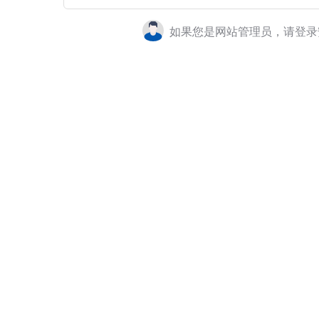
如果您是网站管理员，请登录