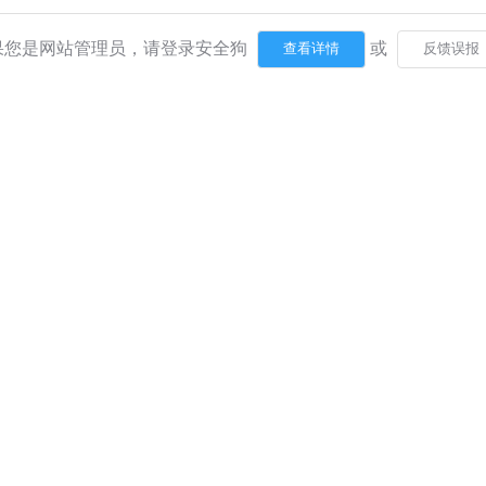
果您是网站管理员，请登录安全狗
或