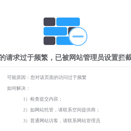
的请求过于频繁，已被网站管理员设置拦
可能原因：您对该页面的访问过于频繁
如何解决：
1）检查提交内容；
2）如网站托管，请联系空间提供商；
3）普通网站访客，请联系网站管理员