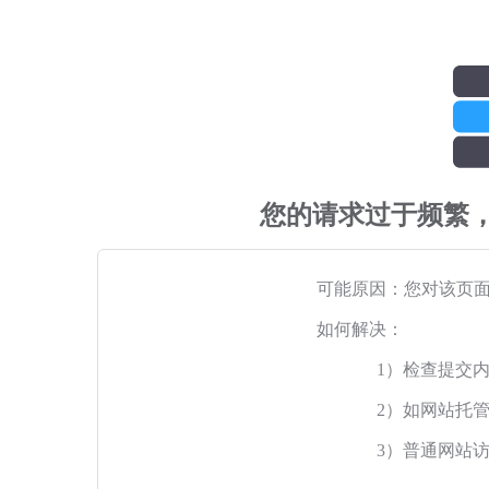
您的请求过于频繁
可能原因：您对该页
如何解决：
1）检查提交
2）如网站托
3）普通网站