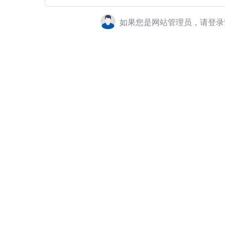
如果您是网站管理员，请登录