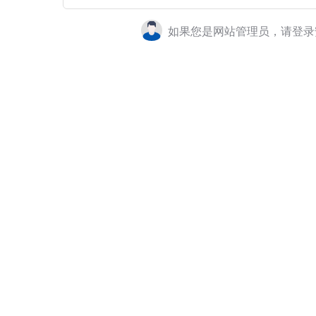
如果您是网站管理员，请登录