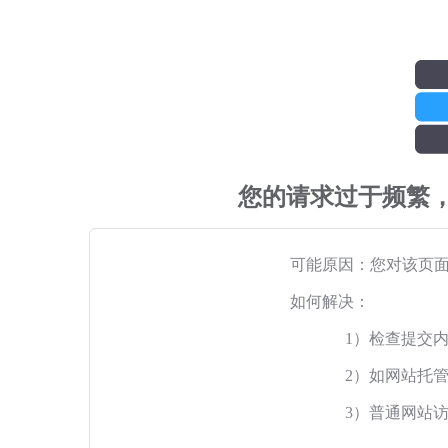
您的请求过于频繁
可能原因：您对该页
如何解决：
1）检查提交
2）如网站托
3）普通网站