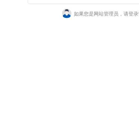
如果您是网站管理员，请登录