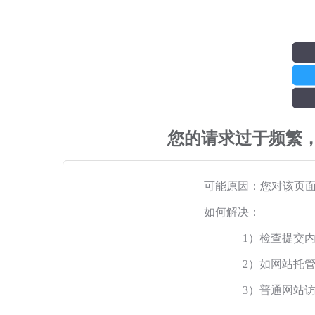
您的请求过于频繁
可能原因：您对该页
如何解决：
1）检查提交
2）如网站托
3）普通网站