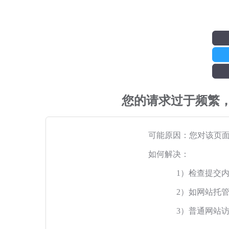
您的请求过于频繁
可能原因：您对该页
如何解决：
1）检查提交
2）如网站托
3）普通网站