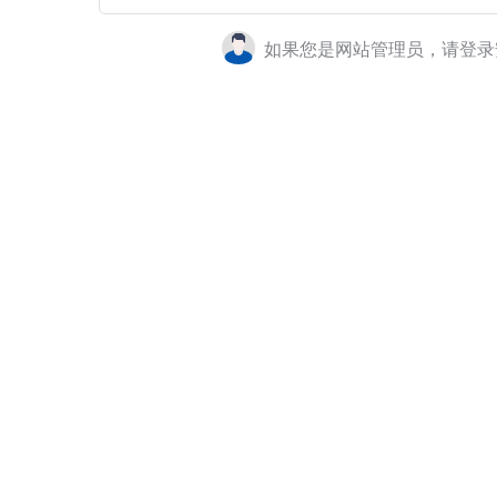
如果您是网站管理员，请登录